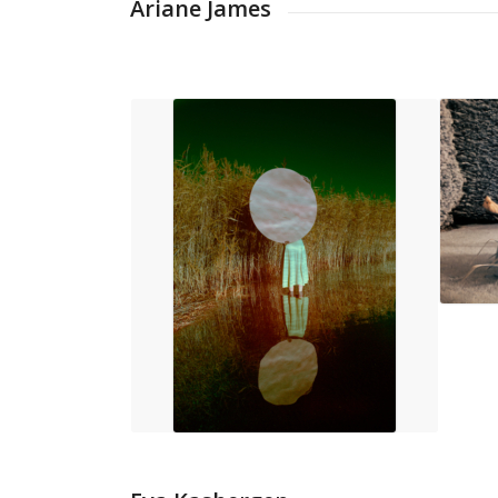
Ariane James