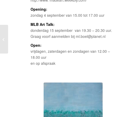
Opening:
zondag 4 september van 15.00 tot 17.00 uur
MLB Art Talk:
donderdag 15 september van 19.30 – 20.30 uur.
Graag voorf aanmelden bij ml.boel@planet.nl
Augustus 2016
Open:
vrijdagen, zaterdagen en zondagen van 12.00 –
18.00 uur
en op afspraak