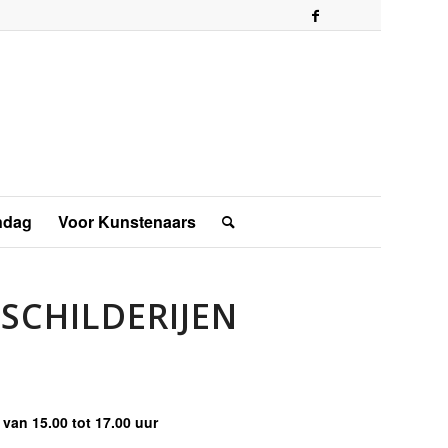
ndag
Voor Kunstenaars
 SCHILDERIJEN
van 15.00 tot 17.00 uur