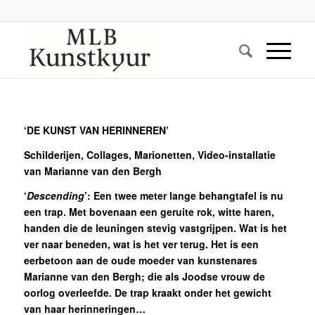
‘DE KUNST VAN HERINNEREN’
Schilderijen, Collages, Marionetten, Video-installatie
van Marianne van den Bergh
‘
Descending
’: Een twee meter lange behangtafel is nu
een trap. Met bovenaan een geruite rok, witte haren,
handen die de leuningen stevig vastgrijpen. Wat is het
ver naar beneden, wat is het ver terug. Het is een
eerbetoon aan de oude moeder van kunstenares
Marianne van den Bergh; die als Joodse vrouw de
oorlog overleefde. De trap kraakt onder het gewicht
van haar herinneringen…