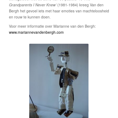
Grandparents I Never Knew’
(1981-1984) kreeg Van den
Bergh het gevoel iets met haar emoties van machteloosheid
en rouw te kunnen doen.
Voor meer informatie over Marianne van den Bergh:
www.mariannevandenbergh.com