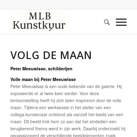
VOLG DE MAAN
Peter Meeuwisse, schilderijen
Volle maan bij Peter Meeuwisse
Peter Meeuwisse is een oude bekende van de galerie. Hij
exposeerde er al twee keer eerder. Voor deze
tentoonstelling heeft hij zich laten inspireren door de volle
maan. Tijdens een werksessie in het atelier van een
collega-kunstenaar ontstond als vanzelf het beeld van een
maan. Dit beeld trok hem zo aan dat het sindsdien een
terugkerend thema werd in zijn werk. Daarbij onderzoekt hij
gepassioneerd de verschillende beeldelementen zoals