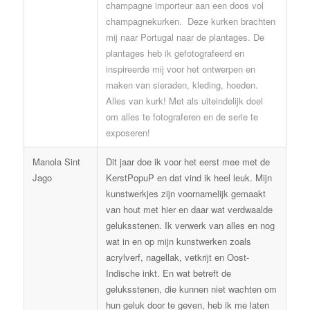
champagne importeur aan een doos vol
champagnekurken. Deze kurken brachten
mij naar Portugal naar de plantages. De
plantages heb ik gefotografeerd en
inspireerde mij voor het ontwerpen en
maken van sieraden, kleding, hoeden.
Alles van kurk! Met als uiteindelijk doel
om alles te fotograferen en de serie te
exposeren!
Manola Sint
Dit jaar doe ik voor het eerst mee met de
Jago
KerstPopuP en dat vind ik heel leuk. Mijn
kunstwerkjes zijn voornamelijk gemaakt
van hout met hier en daar wat verdwaalde
geluksstenen. Ik verwerk van alles en nog
wat in en op mijn kunstwerken zoals
acrylverf, nagellak, vetkrijt en Oost-
Indische inkt. En wat betreft de
geluksstenen, die kunnen niet wachten om
hun geluk door te geven, heb ik me laten