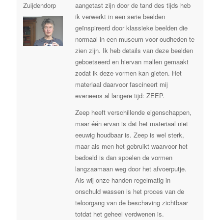
Zuijdendorp
aangetast zijn door de tand des tijds heb
ik verwerkt in een serie beelden
geïnspireerd door klassieke beelden die
normaal in een museum voor oudheden te
zien zijn. Ik heb details van deze beelden
geboetseerd en hiervan mallen gemaakt
zodat ik deze vormen kan gieten. Het
materiaal daarvoor fascineert mij
eveneens al langere tijd: ZEEP.
Zeep heeft verschillende eigenschappen,
maar één ervan is dat het materiaal niet
eeuwig houdbaar is. Zeep is wel sterk,
maar als men het gebruikt waarvoor het
bedoeld is dan spoelen de vormen
langzaamaan weg door het afvoerputje.
Als wij onze handen regelmatig in
onschuld wassen is het proces van de
teloorgang van de beschaving zichtbaar
totdat het geheel verdwenen is.