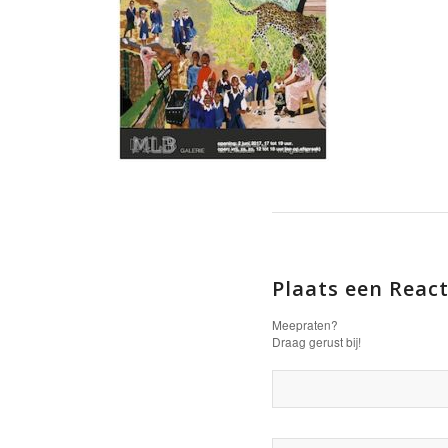
Plaats een React
Meepraten?
Draag gerust bij!