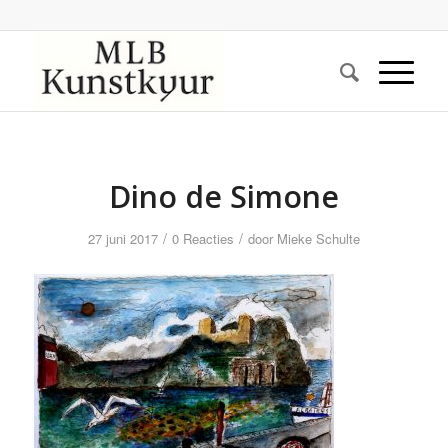
Dino de Simone
/
/
27 juni 2017
0 Reacties
door
Mieke Schulte