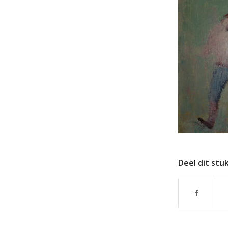
Deel dit stu