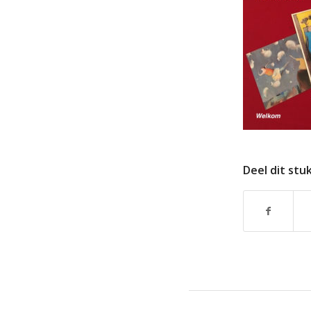
Deel dit stu