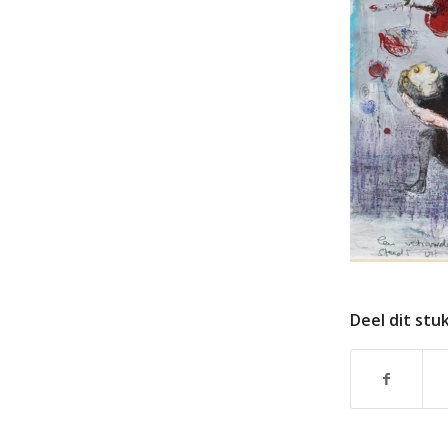
Deel dit stu