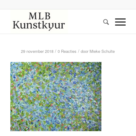
/
/
29 november 2018
0 Reacties
door
Mieke Schulte