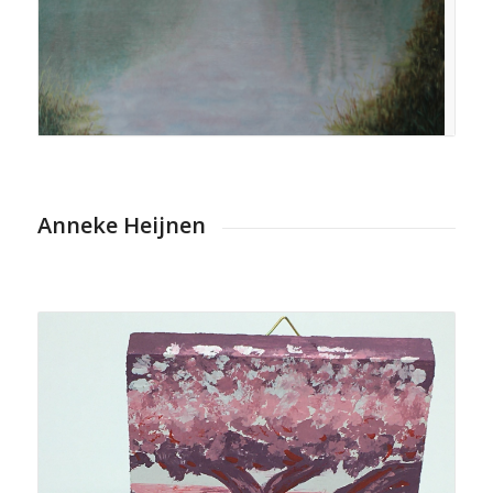
Anneke Heijnen