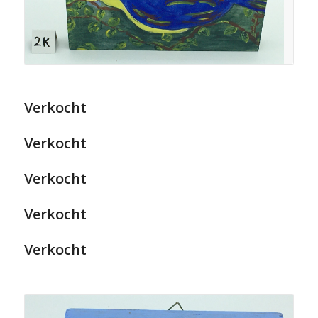
Verkocht
Verkocht
Verkocht
Verkocht
Verkocht