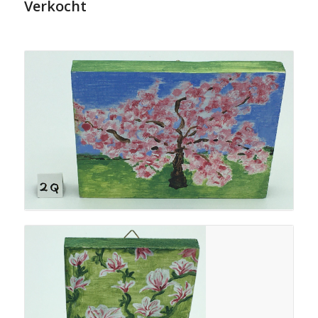
Verkocht