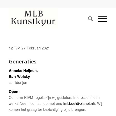
12 T/M 27 Februari 2021
Generaties
Anneke Heijnen,
Bart Wolsky
schilderijen
Open:
Conform RIVM-regels zijn wij gesloten. Interesse in een
werk? Neem contact op met ons (
ml.boel@planet.nl
). Wij
komen het graag ter bezichtiging bij u brengen.