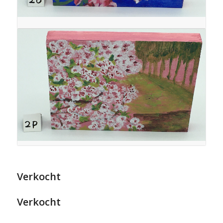
Verkocht
Verkocht