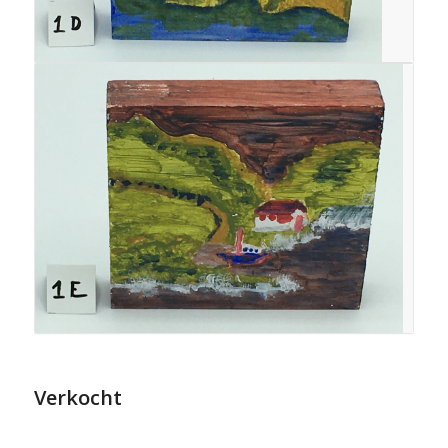
Verkocht