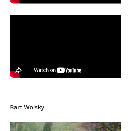
Bart Wolsky