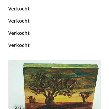
Verkocht
Verkocht
Verkocht
Verkocht