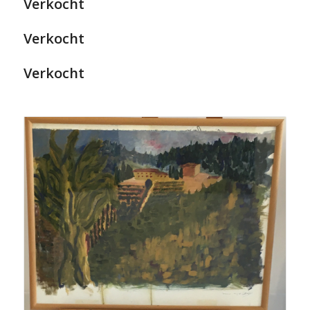
Verkocht
Verkocht
Verkocht