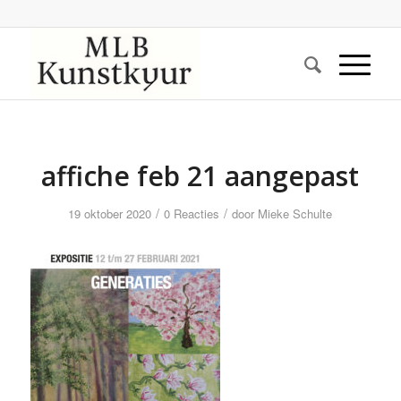
affiche feb 21 aangepast
/
/
19 oktober 2020
0 Reacties
door
Mieke Schulte