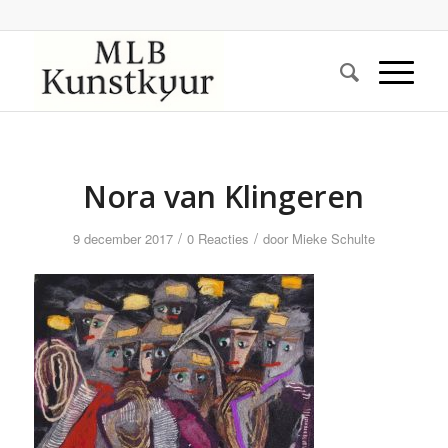
Nora van Klingeren
/
/
9 december 2017
0 Reacties
door
Mieke Schulte