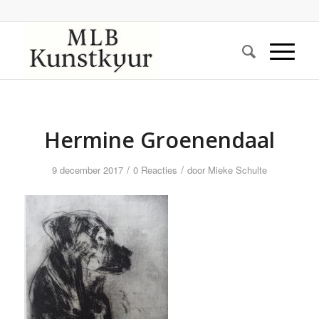
Hermine Groenendaal
/
/
9 december 2017
0 Reacties
door
Mieke Schulte