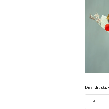
Deel dit stu