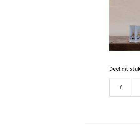
Deel dit stu