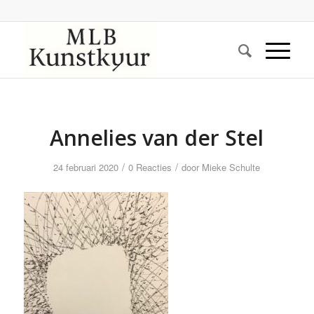
Annelies van der Stel
/
/
24 februari 2020
0 Reacties
door
Mieke Schulte