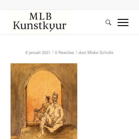
/
/
6 januari 2021
0 Reacties
door
Mieke Schulte