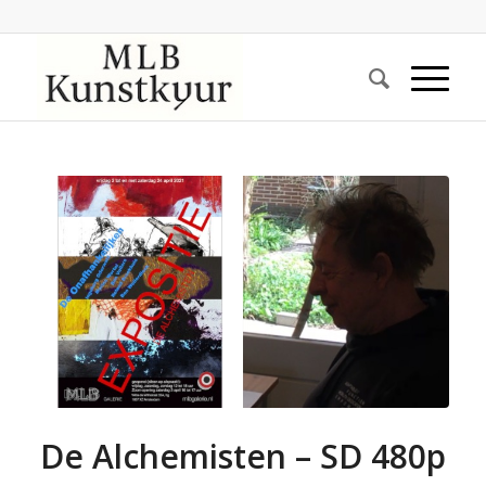
De Alchemisten – SD 480p