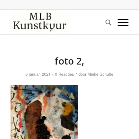
foto 2,
/
/
6 januari 2021
0 Reacties
door
Mieke Schulte