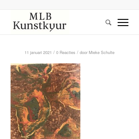
/
/
11 januari 2021
0 Reacties
door
Mieke Schulte