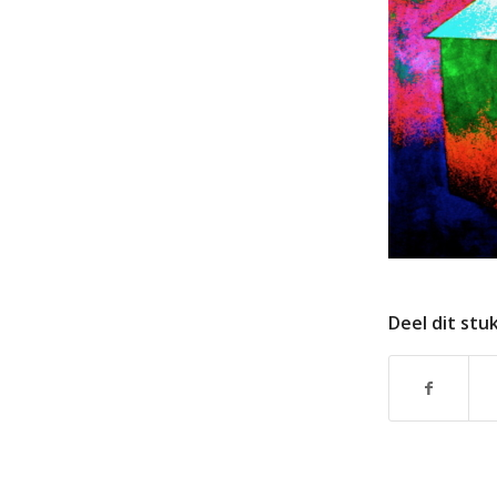
Deel dit stu