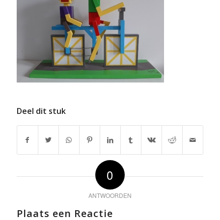
Deel dit stuk
0
ANTWOORDEN
Plaats een Reactie