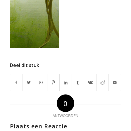
Deel dit stuk
0
ANTWOORDEN
Plaats een Reactie