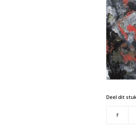
Deel dit stu