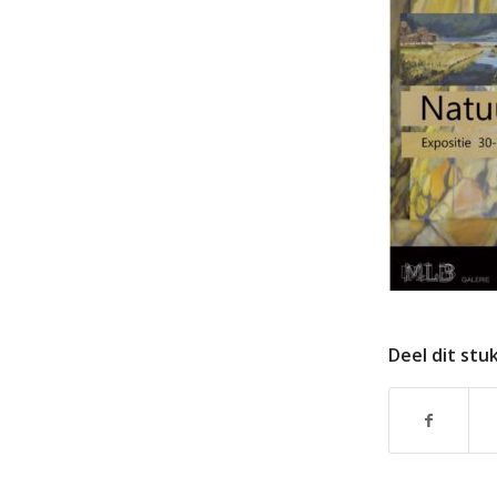
Deel dit stu