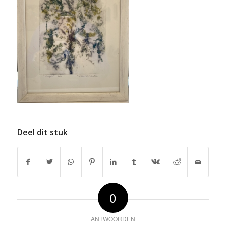
Deel dit stuk
0
ANTWOORDEN