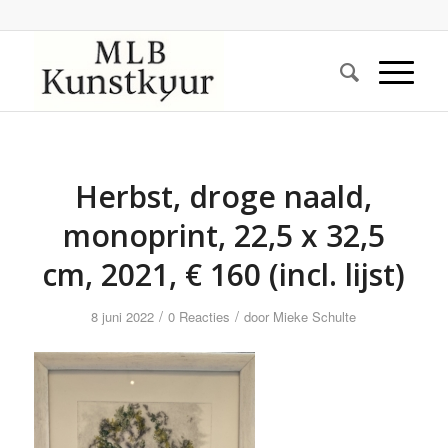
Herbst, droge naald,
monoprint, 22,5 x 32,5
cm, 2021, € 160 (incl. lijst)
/
/
8 juni 2022
0 Reacties
door
Mieke Schulte