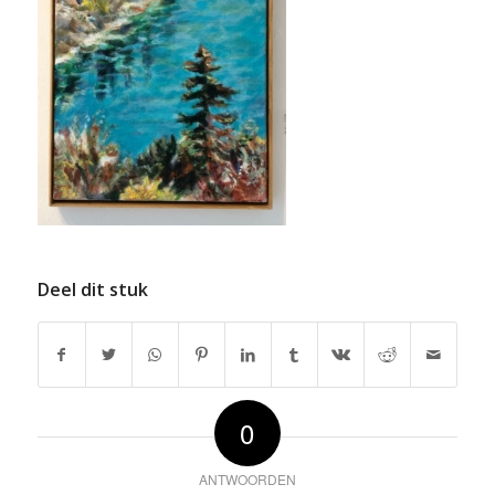
Deel dit stuk
0
ANTWOORDEN