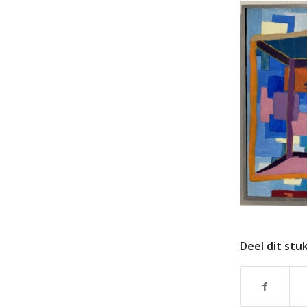
Deel dit stu