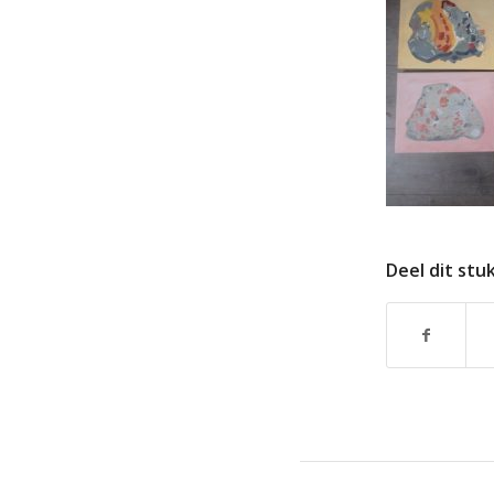
Deel dit stu