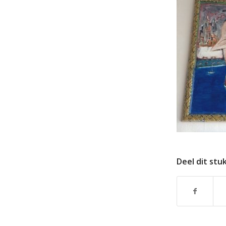
Deel dit stu