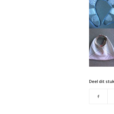
Deel dit stu