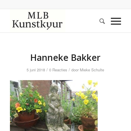
Hanneke Bakker
/
/
5 juni 2018
0 Reacties
door
Mieke Schulte