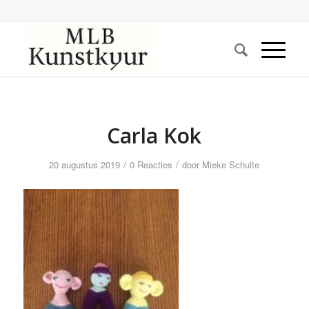
Carla Kok
/
/
20 augustus 2019
0 Reacties
door
Mieke Schulte