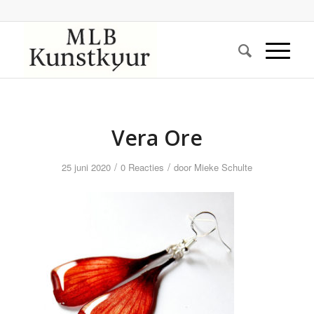
Vera Ore
/
/
25 juni 2020
0 Reacties
door
Mieke Schulte