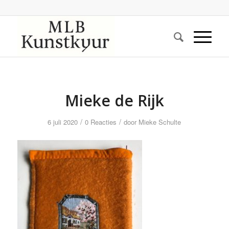
Mieke de Rijk
/
/
6 juli 2020
0 Reacties
door
Mieke Schulte