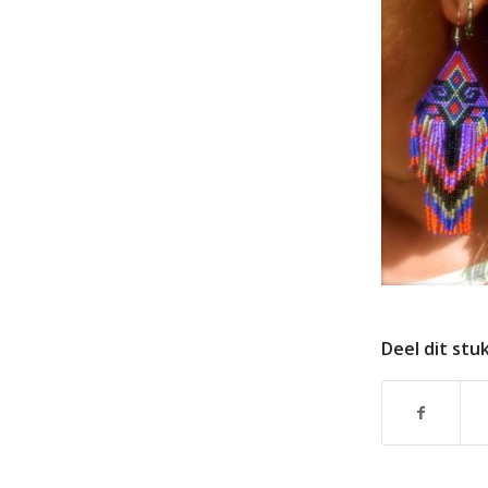
Deel dit stu