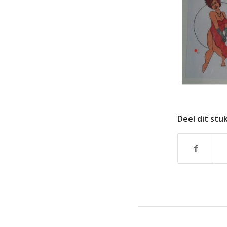
Deel dit stu