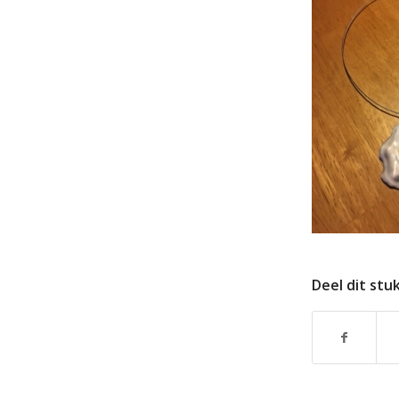
Deel dit stu