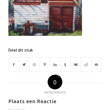
Deel dit stuk
0
ANTWOORDEN
Plaats een Reactie