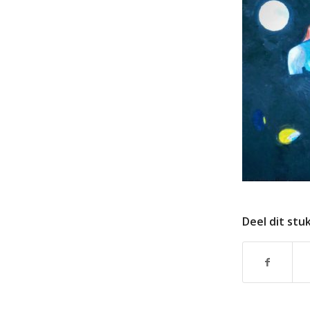
Deel dit stu