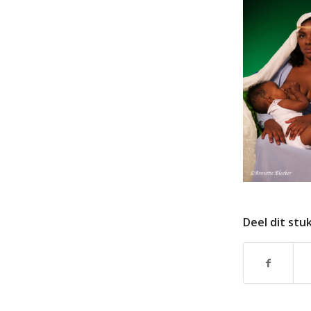
Deel dit stu