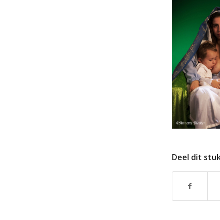
Deel dit stu