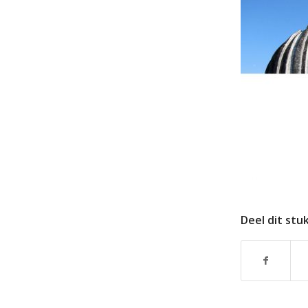
Deel dit stu