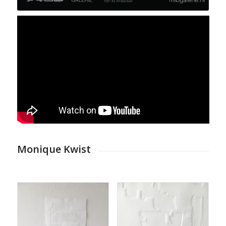
Monique Kwist