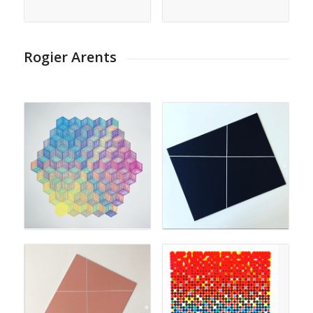
Rogier Arents