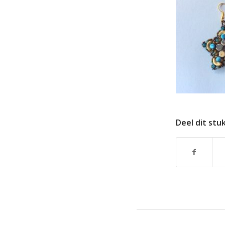
Deel dit stu