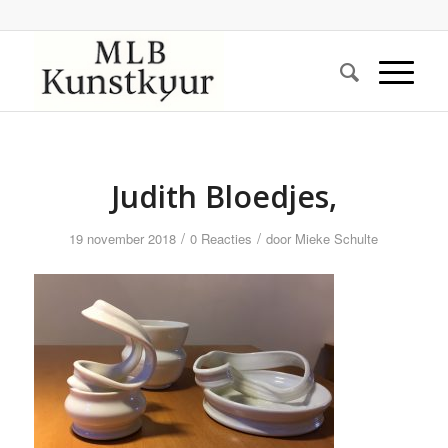
Judith Bloedjes,
/
/
19 november 2018
0 Reacties
door
Mieke Schulte