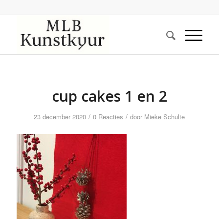
cup cakes 1 en 2
/
/
23 december 2020
0 Reacties
door
Mieke Schulte